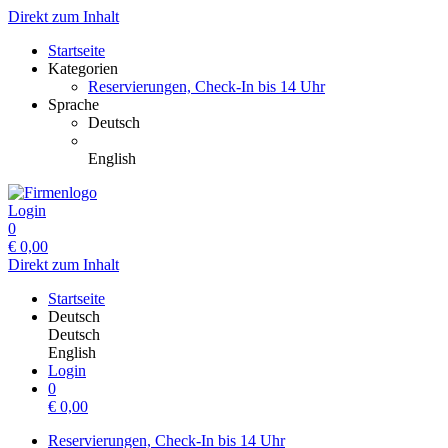
Direkt zum Inhalt
Startseite
Kategorien
Reservierungen, Check-In bis 14 Uhr
Sprache
Deutsch
English
Login
0
€
0,00
Direkt zum Inhalt
Startseite
Deutsch
Deutsch
English
Login
0
€
0,00
Reservierungen, Check-In bis 14 Uhr