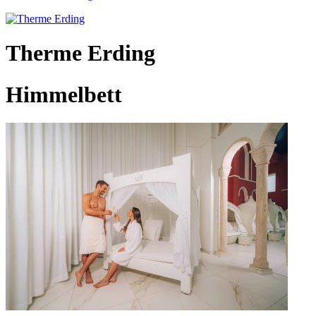
Therme Erding
Himmelbett