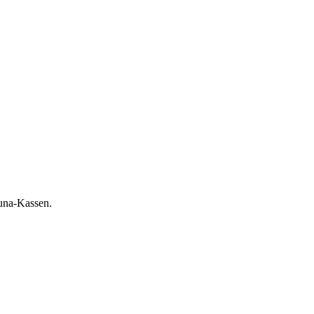
auna-Kassen.