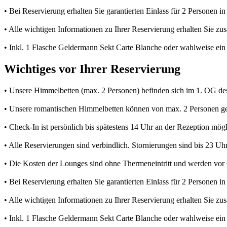
• Bei Reservierung erhalten Sie garantierten Einlass für 2 Personen
• Alle wichtigen Informationen zu Ihrer Reservierung erhalten Sie z
• Inkl. 1 Flasche Geldermann Sekt Carte Blanche oder wahlweise ein 
Wichtiges vor Ihrer Reservierung
• Unsere Himmelbetten (max. 2 Personen) befinden sich im 1. OG des Sa
• Unsere romantischen Himmelbetten können von max. 2 Personen ge
• Check-In ist persönlich bis spätestens 14 Uhr an der Rezeption mögl
• Alle Reservierungen sind verbindlich. Stornierungen sind bis 23 Uh
• Die Kosten der Lounges sind ohne Thermeneintritt und werden vor O
• Bei Reservierung erhalten Sie garantierten Einlass für 2 Personen
• Alle wichtigen Informationen zu Ihrer Reservierung erhalten Sie z
• Inkl. 1 Flasche Geldermann Sekt Carte Blanche oder wahlweise ein 