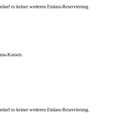
edarf es keiner weiteren Einlass-Reservierung.
auna-Kassen.
edarf es keiner weiteren Einlass-Reservierung.