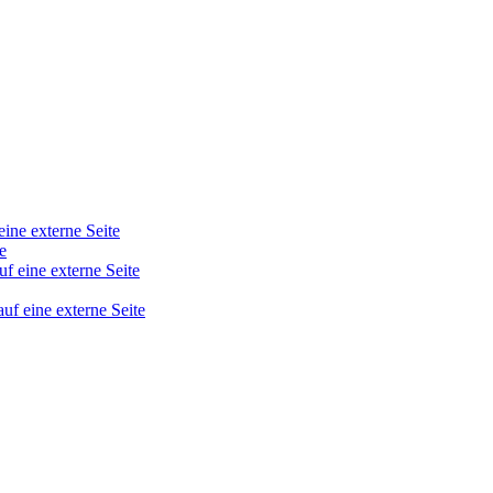
eine externe Seite
e
uf eine externe Seite
auf eine externe Seite