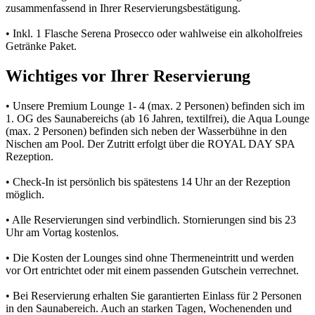
zusammenfassend in Ihrer Reservierungsbestätigung.
• Inkl. 1 Flasche Serena Prosecco oder wahlweise ein alkoholfreies
Getränke Paket.
Wichtiges vor Ihrer Reservierung
• Unsere Premium Lounge 1- 4 (max. 2 Personen) befinden sich im
1. OG des Saunabereichs (ab 16 Jahren, textilfrei), die Aqua Lounge
(max. 2 Personen) befinden sich neben der Wasserbühne in den
Nischen am Pool. Der Zutritt erfolgt über die ROYAL DAY SPA
Rezeption.
• Check-In ist persönlich bis spätestens 14 Uhr an der Rezeption
möglich.
• Alle Reservierungen sind verbindlich. Stornierungen sind bis 23
Uhr am Vortag kostenlos.
• Die Kosten der Lounges sind ohne Thermeneintritt und werden
vor Ort entrichtet oder mit einem passenden Gutschein verrechnet.
• Bei Reservierung erhalten Sie garantierten Einlass für 2 Personen
in den Saunabereich. Auch an starken Tagen, Wochenenden und