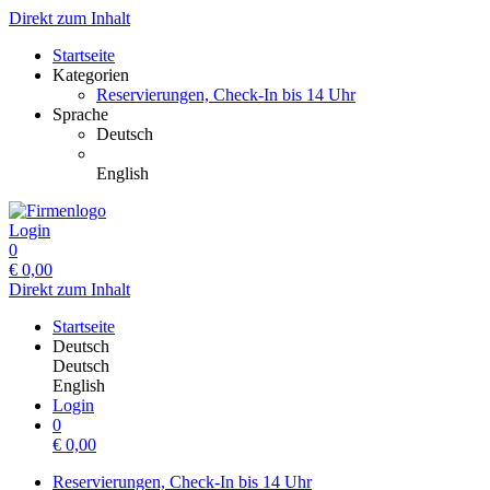
Direkt zum Inhalt
Startseite
Kategorien
Reservierungen, Check-In bis 14 Uhr
Sprache
Deutsch
English
Login
0
€
0,00
Direkt zum Inhalt
Startseite
Deutsch
Deutsch
English
Login
0
€
0,00
Reservierungen, Check-In bis 14 Uhr