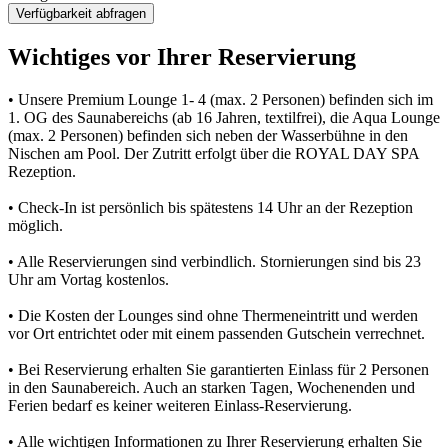
Verfügbarkeit abfragen
Wichtiges vor Ihrer Reservierung
• Unsere Premium Lounge 1- 4 (max. 2 Personen) befinden sich im
1. OG des Saunabereichs (ab 16 Jahren, textilfrei), die Aqua Lounge
(max. 2 Personen) befinden sich neben der Wasserbühne in den
Nischen am Pool. Der Zutritt erfolgt über die ROYAL DAY SPA
Rezeption.
• Check-In ist persönlich bis spätestens 14 Uhr an der Rezeption
möglich.
• Alle Reservierungen sind verbindlich. Stornierungen sind bis 23
Uhr am Vortag kostenlos.
• Die Kosten der Lounges sind ohne Thermeneintritt und werden
vor Ort entrichtet oder mit einem passenden Gutschein verrechnet.
• Bei Reservierung erhalten Sie garantierten Einlass für 2 Personen
in den Saunabereich. Auch an starken Tagen, Wochenenden und
Ferien bedarf es keiner weiteren Einlass-Reservierung.
• Alle wichtigen Informationen zu Ihrer Reservierung erhalten Sie