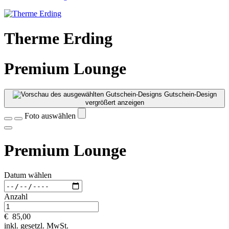
Therme Erding
Premium Lounge
Gutschein-Design
vergrößert anzeigen
Foto auswählen
Premium Lounge
Datum wählen
Anzahl
€
85,00
inkl. gesetzl. MwSt.