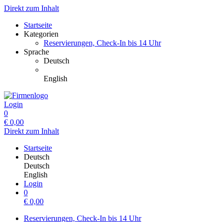
Direkt zum Inhalt
Startseite
Kategorien
Reservierungen, Check-In bis 14 Uhr
Sprache
Deutsch
English
Login
0
€
0,00
Direkt zum Inhalt
Startseite
Deutsch
Deutsch
English
Login
0
€
0,00
Reservierungen, Check-In bis 14 Uhr