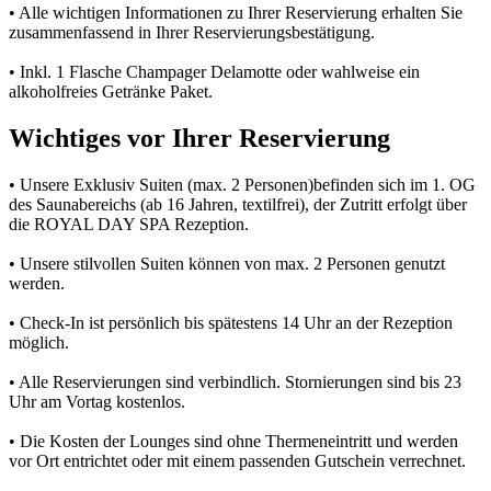
• Alle wichtigen Informationen zu Ihrer Reservierung erhalten Sie
zusammenfassend in Ihrer Reservierungsbestätigung.
• Inkl. 1 Flasche Champager Delamotte oder wahlweise ein
alkoholfreies Getränke Paket.
Wichtiges vor Ihrer Reservierung
• Unsere Exklusiv Suiten (max. 2 Personen)befinden sich im 1. OG
des Saunabereichs (ab 16 Jahren, textilfrei), der Zutritt erfolgt über
die ROYAL DAY SPA Rezeption.
• Unsere stilvollen Suiten können von max. 2 Personen genutzt
werden.
• Check-In ist persönlich bis spätestens 14 Uhr an der Rezeption
möglich.
• Alle Reservierungen sind verbindlich. Stornierungen sind bis 23
Uhr am Vortag kostenlos.
• Die Kosten der Lounges sind ohne Thermeneintritt und werden
vor Ort entrichtet oder mit einem passenden Gutschein verrechnet.