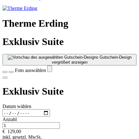
Therme Erding
Exklusiv Suite
Gutschein-Design
vergrößert anzeigen
Foto auswählen
Exklusiv Suite
Datum wählen
Anzahl
€
129,00
inkl. gesetzl. MwSt.