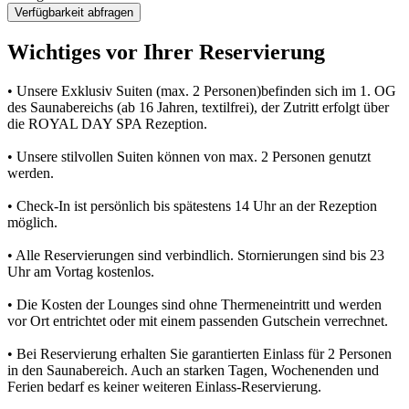
Verfügbarkeit abfragen
Wichtiges vor Ihrer Reservierung
• Unsere Exklusiv Suiten (max. 2 Personen)befinden sich im 1. OG
des Saunabereichs (ab 16 Jahren, textilfrei), der Zutritt erfolgt über
die ROYAL DAY SPA Rezeption.
• Unsere stilvollen Suiten können von max. 2 Personen genutzt
werden.
• Check-In ist persönlich bis spätestens 14 Uhr an der Rezeption
möglich.
• Alle Reservierungen sind verbindlich. Stornierungen sind bis 23
Uhr am Vortag kostenlos.
• Die Kosten der Lounges sind ohne Thermeneintritt und werden
vor Ort entrichtet oder mit einem passenden Gutschein verrechnet.
• Bei Reservierung erhalten Sie garantierten Einlass für 2 Personen
in den Saunabereich. Auch an starken Tagen, Wochenenden und
Ferien bedarf es keiner weiteren Einlass-Reservierung.