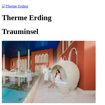
Therme Erding
Trauminsel