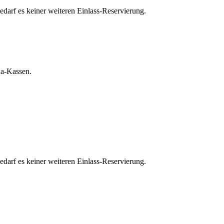
edarf es keiner weiteren Einlass-Reservierung.
na-Kassen.
edarf es keiner weiteren Einlass-Reservierung.