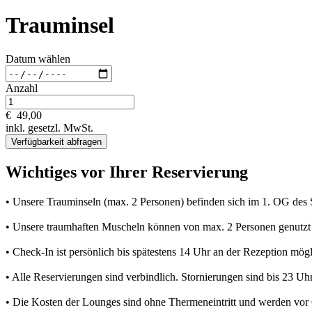
Trauminsel
Datum wählen
Anzahl
€
49,00
inkl. gesetzl. MwSt.
Verfügbarkeit abfragen
Wichtiges vor Ihrer Reservierung
• Unsere Trauminseln (max. 2 Personen) befinden sich im 1. OG des Sau
• Unsere traumhaften Muscheln können von max. 2 Personen genutzt
• Check-In ist persönlich bis spätestens 14 Uhr an der Rezeption mögl
• Alle Reservierungen sind verbindlich. Stornierungen sind bis 23 Uh
• Die Kosten der Lounges sind ohne Thermeneintritt und werden vor O