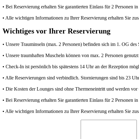
• Bei Reservierung erhalten Sie garantierten Einlass für 2 Personen
• Alle wichtigen Informationen zu Ihrer Reservierung erhalten Sie z
Wichtiges vor Ihrer Reservierung
• Unsere Trauminseln (max. 2 Personen) befinden sich im 1. OG des Sau
• Unsere traumhaften Muscheln können von max. 2 Personen genutzt
• Check-In ist persönlich bis spätestens 14 Uhr an der Rezeption mögl
• Alle Reservierungen sind verbindlich. Stornierungen sind bis 23 Uh
• Die Kosten der Lounges sind ohne Thermeneintritt und werden vor O
• Bei Reservierung erhalten Sie garantierten Einlass für 2 Personen
• Alle wichtigen Informationen zu Ihrer Reservierung erhalten Sie z