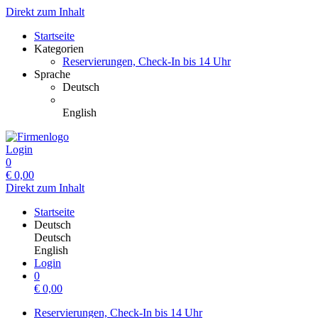
Direkt zum Inhalt
Startseite
Kategorien
Reservierungen, Check-In bis 14 Uhr
Sprache
Deutsch
English
Login
0
€
0,00
Direkt zum Inhalt
Startseite
Deutsch
Deutsch
English
Login
0
€
0,00
Reservierungen, Check-In bis 14 Uhr