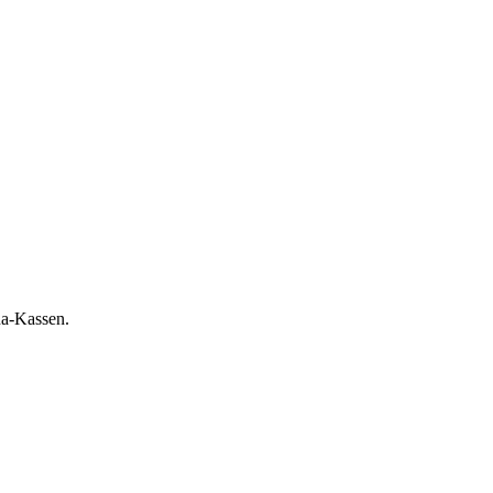
na-Kassen.