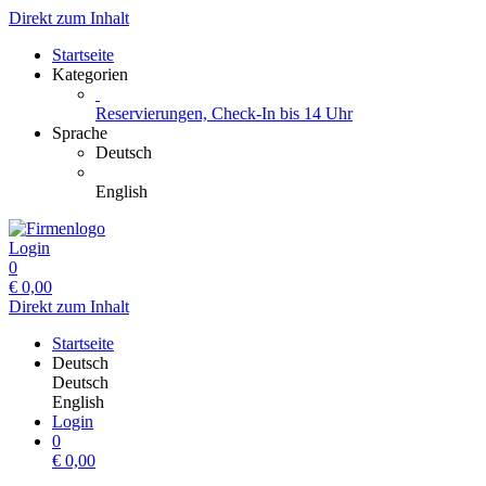
Direkt zum Inhalt
Startseite
Kategorien
Reservierungen, Check-In bis 14 Uhr
Sprache
Deutsch
English
Login
0
€
0,00
Direkt zum Inhalt
Startseite
Deutsch
Deutsch
English
Login
0
€
0,00